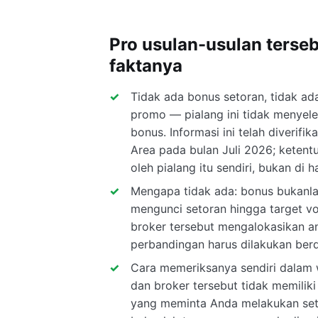
Pro usulan-usulan terseb
faktanya
Tidak ada bonus setoran, tidak ad
promo — pialang ini tidak menyel
bonus. Informasi ini telah diverifi
Area pada bulan Juli 2026; ketent
oleh pialang itu sendiri, bukan di 
Mengapa tidak ada: bonus bukanla
mengunci setoran hingga target vol
broker tersebut mengalokasikan a
perbandingan harus dilakukan berda
Cara memeriksanya sendiri dalam w
dan broker tersebut tidak memiliki
yang meminta Anda melakukan seto