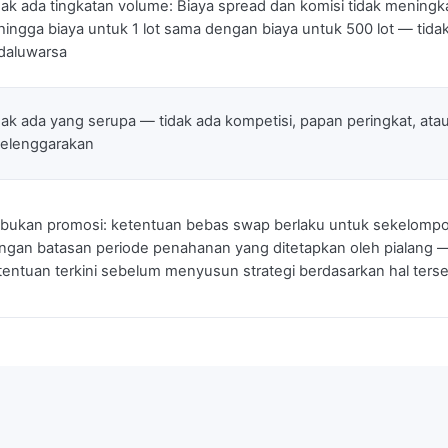
dak ada tingkatan volume: Biaya spread dan komisi tidak meningk
hingga biaya untuk 1 lot sama dengan biaya untuk 500 lot — tida
daluwarsa
dak ada yang serupa — tidak ada kompetisi, papan peringkat, at
selenggarakan
i bukan promosi: ketentuan bebas swap berlaku untuk sekelompo
ngan batasan periode penahanan yang ditetapkan oleh pialang — 
tentuan terkini sebelum menyusun strategi berdasarkan hal ters