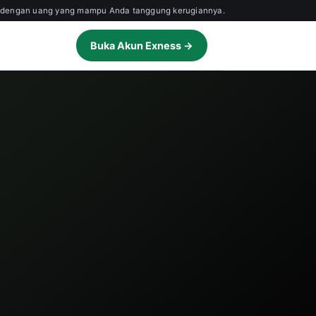
nya dengan uang yang mampu Anda tanggung kerugiannya.
Buka Akun Exness →