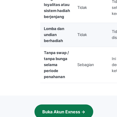
Ti
loyalitas atau
Tidak
se
sistem hadiah
ke
berjenjang
Lomba dan
Ti
undian
Tidak
di
berhadiah
Tanpa swap /
tanpa bunga
In
selama
Sebagian
de
periode
ke
penahanan
Buka Akun Exness →