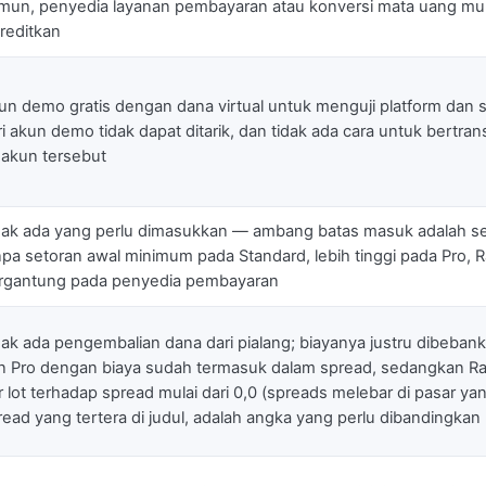
mun, penyedia layanan pembayaran atau konversi mata uang mu
kreditkan
un demo gratis dengan dana virtual untuk menguji platform dan 
ri akun demo tidak dapat ditarik, dan tidak ada cara untuk bertr
 akun tersebut
dak ada yang perlu dimasukkan — ambang batas masuk adalah se
npa setoran awal minimum pada Standard, lebih tinggi pada Pro, 
rgantung pada penyedia pembayaran
dak ada pengembalian dana dari pialang; biayanya justru dibeba
n Pro dengan biaya sudah termasuk dalam spread, sedangkan R
r lot terhadap spread mulai dari 0,0 (spreads melebar di pasar ya
read yang tertera di judul, adalah angka yang perlu dibandingkan