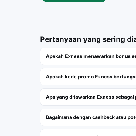
Pertanyaan yang sering di
Apakah Exness menawarkan bonus s
Apakah kode promo Exness berfungs
Apa yang ditawarkan Exness sebagai
Bagaimana dengan cashback atau poto