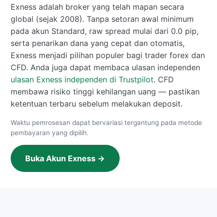
Exness adalah broker yang telah mapan secara
global (sejak 2008). Tanpa setoran awal minimum
pada akun Standard, raw spread mulai dari 0.0 pip,
serta penarikan dana yang cepat dan otomatis,
Exness menjadi pilihan populer bagi trader forex dan
CFD. Anda juga dapat membaca ulasan independen
ulasan Exness independen di Trustpilot
. CFD
membawa risiko tinggi kehilangan uang — pastikan
ketentuan terbaru sebelum melakukan deposit.
Waktu pemrosesan dapat bervariasi tergantung pada metode
pembayaran yang dipilih.
Buka Akun Exness →