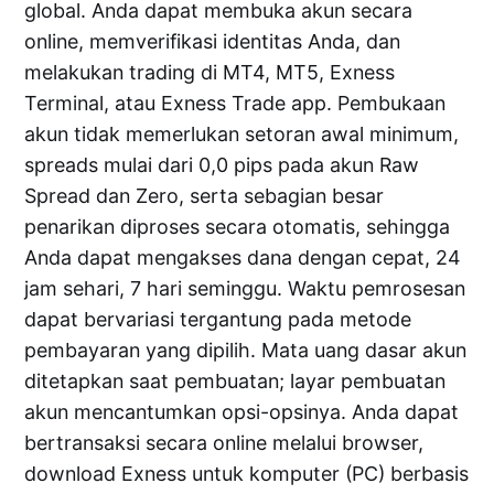
global. Anda dapat membuka akun secara
online, memverifikasi identitas Anda, dan
melakukan trading di MT4, MT5, Exness
Terminal, atau Exness Trade app. Pembukaan
akun tidak memerlukan setoran awal minimum,
spreads mulai dari 0,0 pips pada akun Raw
Spread dan Zero, serta sebagian besar
penarikan diproses secara otomatis, sehingga
Anda dapat mengakses dana dengan cepat, 24
jam sehari, 7 hari seminggu. Waktu pemrosesan
dapat bervariasi tergantung pada metode
pembayaran yang dipilih. Mata uang dasar akun
ditetapkan saat pembuatan; layar pembuatan
akun mencantumkan opsi-opsinya. Anda dapat
bertransaksi secara online melalui browser,
download Exness untuk komputer (PC) berbasis