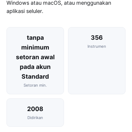
Windows atau macOS, atau menggunakan
aplikasi seluler.
tanpa
356
minimum
Instrumen
setoran awal
pada akun
Standard
Setoran min.
2008
Didirikan