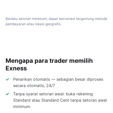
Berlaku setoran minimum; dapat bervariasi tergantung metode
pembayaran atau lokasi geografis.
Mengapa para trader memilih
Exness
Penarikan otomatis — sebagian besar diproses
secara otomatis, 24/7
Tanpa syarat setoran awal: buka rekening
Standard atau Standard Cent tanpa setoran awal
minimum