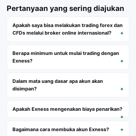
Pertanyaan yang sering diajukan
Apakah saya bisa melakukan trading forex dan
CFDs melalui broker online internasional?
Berapa minimum untuk mulai trading dengan
Exness?
Dalam mata uang dasar apa akun akan
disimpan?
Apakah Exness mengenakan biaya penarikan?
Bagaimana cara membuka akun Exness?