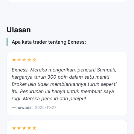
Ulasan
Apa kata trader tentang Exness:
★☆☆☆☆
Exness. Mereka mengerikan, pencuri! Sumpah,
harganya turun 300 poin dalam satu menit!
Broker lain tidak membiarkannya turun seperti
itu. Penurunan ini hanya untuk membuat saya
rugi. Mereka pencuri dan penipu!
— huwadin
2025-11-27
★★★★★