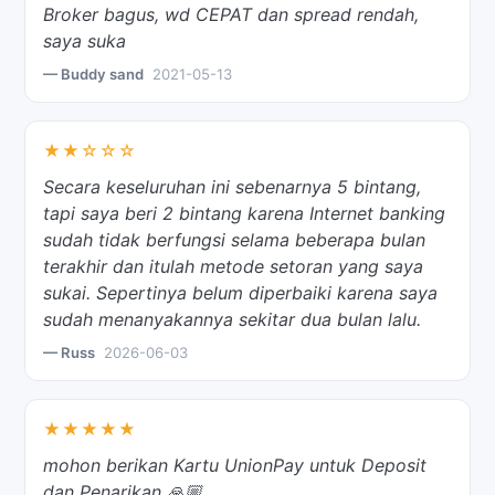
Broker bagus, wd CEPAT dan spread rendah,
saya suka
— Buddy sand
2021-05-13
★★☆☆☆
Secara keseluruhan ini sebenarnya 5 bintang,
tapi saya beri 2 bintang karena Internet banking
sudah tidak berfungsi selama beberapa bulan
terakhir dan itulah metode setoran yang saya
sukai. Sepertinya belum diperbaiki karena saya
sudah menanyakannya sekitar dua bulan lalu.
— Russ
2026-06-03
★★★★★
mohon berikan Kartu UnionPay untuk Deposit
dan Penarikan 🙏🏼