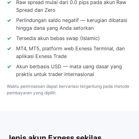
Raw spread mulai dari 0.0 pips pada akun Raw
Spread dan Zero
Perlindungan saldo negatif — kerugian dibatasi
hingga dana yang Anda setorkan
Tersedia akun bebas swap (Islamic)
MT4, MT5, platform web Exness Terminal, dan
aplikasi Exness Trade
Akun berbasis USD — mata uang dasar yang
praktis untuk trader internasional
Waktu pemrosesan dapat bervariasi tergantung pada metode
pembayaran yang dipilih.
Jenis akun Exness sekilas