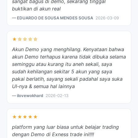
sangat bagus di demo, sekarang tinggal
buktikan di akun real
— EDUARDO DE SOUSA MENDES SOUSA
2026-03-09
★☆☆☆☆
Akun Demo yang menghilang. Kenyataan bahwa
akun Demo terhapus karena tidak dibuka selama
seminggu atau kurang itu aneh sekali, saya
sudah kehilangan sekitar 5 akun yang saya
pakai berlatih, sayang sekali padahal saya suka
UI-nya & semua hal lainnya
— ilovewokhard
2026-02-13
★★★★★
platform yang luar biasa untuk belajar trading
dengan Demo di Exness trade ini!!!!