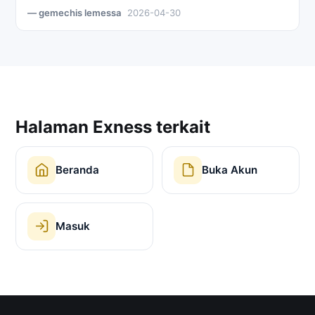
— gemechis lemessa
2026-04-30
Halaman Exness terkait
Beranda
Buka Akun
Masuk