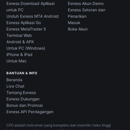
Exness Download Aplikasi
Exness Akun Demo
untuk PC
Exness Setoran dan
Unduh Exness MT4 Android
Penarikan
Exness Aplikasi Go
Masuk
Exness MetaTrader 5
Buka Akun
Terminal Web
Android & APK
Untuk PC (Windows)
iPhone & iPad
Untuk Mac
BANTUAN & INFO
Beranda
Live Chat
Tentang Exness
Exness Dukungan
Bonus dan Promosi
Exness API Perdagangan
CFD adalah instrumen yang kompleks dan memiliki risiko tinggi